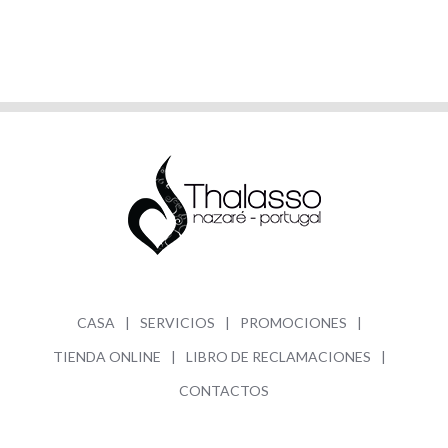
CASA
SERVICIOS
PROMOCIONES
TIENDA ONLINE
LIBRO DE RECLAMACIONES
CONTACTOS