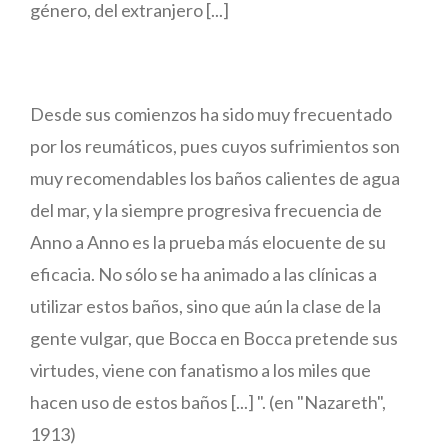
género, del extranjero [...]
Desde sus comienzos ha sido muy frecuentado
por los reumáticos, pues cuyos sufrimientos son
muy recomendables los baños calientes de agua
del mar, y la siempre progresiva frecuencia de
Anno a Anno es la prueba más elocuente de su
eficacia. No sólo se ha animado a las clínicas a
utilizar estos baños, sino que aún la clase de la
gente vulgar, que Bocca en Bocca pretende sus
virtudes, viene con fanatismo a los miles que
hacen uso de estos baños [...] ". (en "Nazareth",
1913)