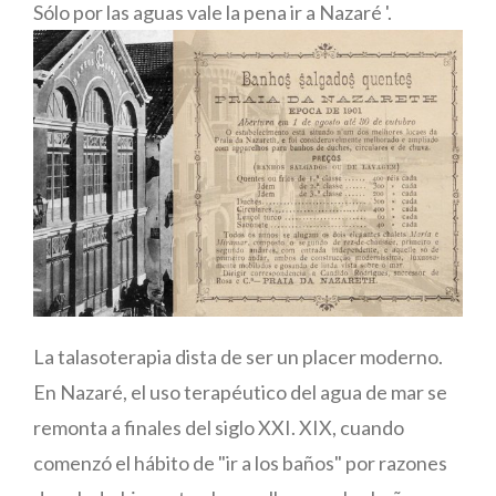
Sólo por las aguas vale la pena ir a Nazaré '.
La talasoterapia dista de ser un placer moderno.
En Nazaré, el uso terapéutico del agua de mar se
remonta a finales del siglo XXI. XIX, cuando
comenzó el hábito de "ir a los baños" por razones