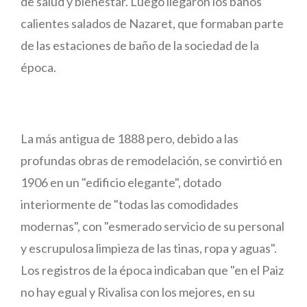
de salud y bienestar. Luego llegaron los baños
calientes salados de Nazaret, que formaban parte
de las estaciones de baño de la sociedad de la
época.
La más antigua de 1888 pero, debido a las
profundas obras de remodelación, se convirtió en
1906 en un "edificio elegante", dotado
interiormente de "todas las comodidades
modernas", con "esmerado servicio de su personal
y escrupulosa limpieza de las tinas, ropa y aguas".
Los registros de la época indicaban que "en el Paiz
no hay egual y Rivalisa con los mejores, en su