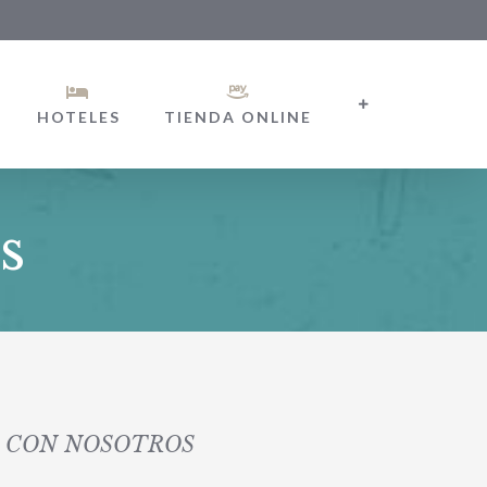
HOTELES
TIENDA ONLINE
s
 CON NOSOTROS