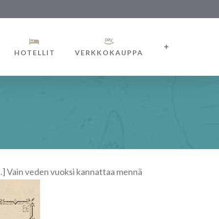
HOTELLIT
VERKKOKAUPPA
 [...] Vain veden vuoksi kannattaa mennä