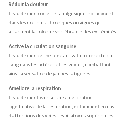
Réduit la douleur
L'eau de mer a un effet analgésique, notamment
dans les douleurs chroniques ou aiguës qui
attaquent la colonne vertébrale et les extrémités.
Active la circulation sanguine
L'eau de mer permet une activation correcte du
sang dans les artères et les veines, combattant
ainsi la sensation de jambes fatiguées.
Améliore la respiration
L'eau de mer favorise une amélioration
significative de la respiration, notamment en cas
d'affections des voies respiratoires supérieures.