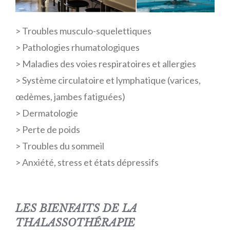
> Troubles musculo-squelettiques
> Pathologies rhumatologiques
> Maladies des voies respiratoires et allergies
> Système circulatoire et lymphatique (varices,
œdèmes, jambes fatiguées)
> Dermatologie
> Perte de poids
> Troubles du sommeil
> Anxiété, stress et états dépressifs
LES BIENFAITS DE LA
THALASSOTHÉRAPIE