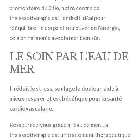
promontoire du Sìtio, notre centre de
thalassothérapie est l'endroit idéal pour
rééquilibrer le corps et retrouver de l'énergie,
cela en harmonie avec la mer bien sûr.
LE SOIN PAR L'EAU DE
MER
Il réduit le stress, soulage la douleur, aide à
mieux respirer et est bénéfique pour la santé
cardiovasculaire.
Ressourcez-vous grâce à l'eau de mer. La
thalassothérapie est un traitement thérapeutique