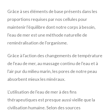
Grâce à ses éléments de base présents dans les
proportions requises par nos cellules pour
maintenir l'équilibre dont notre corps à besoin,
l'eau de mer est une méthode naturelle de
reminéralisation de l'organisme.
Grâce à l'action des changements de température
de l'eau de mer, au massage continu de l'eau et à
l'air pur du milieu marin, les pores de notre peau
absorbent mieux les minéraux.
L'utilisation de l'eau de mer à des fins
thérapeutiques est presque aussi vieille que la
civilisation humaine. Selon des sources