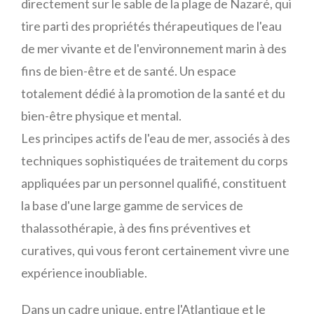
directement sur le sable de la plage de Nazaré, qui
tire parti des propriétés thérapeutiques de l'eau
de mer vivante et de l'environnement marin à des
fins de bien-être et de santé. Un espace
totalement dédié à la promotion de la santé et du
bien-être physique et mental.
Les principes actifs de l'eau de mer, associés à des
techniques sophistiquées de traitement du corps
appliquées par un personnel qualifié, constituent
la base d'une large gamme de services de
thalassothérapie, à des fins préventives et
curatives, qui vous feront certainement vivre une
expérience inoubliable.
Dans un cadre unique, entre l'Atlantique et le