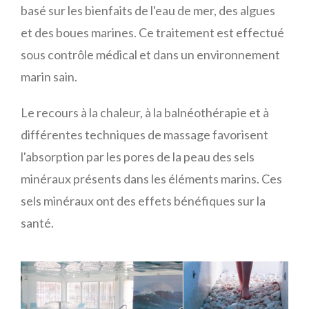
basé sur les bienfaits de l'eau de mer, des algues
et des boues marines. Ce traitement est effectué
sous contrôle médical et dans un environnement
marin sain.
Le recours à la chaleur, à la balnéothérapie et à
différentes techniques de massage favorisent
l'absorption par les pores de la peau des sels
minéraux présents dans les éléments marins. Ces
sels minéraux ont des effets bénéfiques sur la
santé.