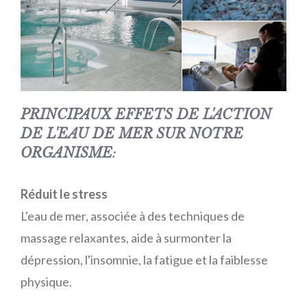
PRINCIPAUX EFFETS DE L'ACTION
DE L'EAU DE MER SUR NOTRE
ORGANISME
:
Réduit le stress
L'eau de mer, associée à des techniques de
massage relaxantes, aide à surmonter la
dépression, l'insomnie, la fatigue et la faiblesse
physique.