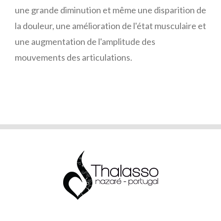
une grande diminution et même une disparition de
la douleur, une amélioration de l'état musculaire et
une augmentation de l'amplitude des
mouvements des articulations.