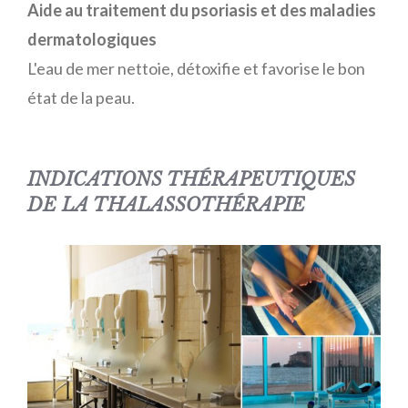
Aide au traitement du psoriasis et des maladies
dermatologiques
L'eau de mer nettoie, détoxifie et favorise le bon
état de la peau.
INDICATIONS THÉRAPEUTIQUES
DE LA THALASSOTHÉRAPIE