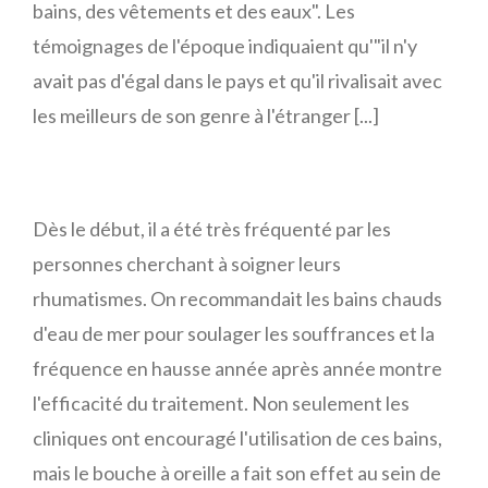
bains, des vêtements et des eaux". Les
témoignages de l'époque indiquaient qu'"il n'y
avait pas d'égal dans le pays et qu'il rivalisait avec
les meilleurs de son genre à l'étranger [...]
Dès le début, il a été très fréquenté par les
personnes cherchant à soigner leurs
rhumatismes. On recommandait les bains chauds
d'eau de mer pour soulager les souffrances et la
fréquence en hausse année après année montre
l'efficacité du traitement. Non seulement les
cliniques ont encouragé l'utilisation de ces bains,
mais le bouche à oreille a fait son effet au sein de