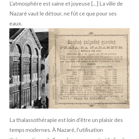
L'atmosphère est saine et joyeuse [...] La ville de
Nazaré vaut le détour, ne fût ce que pour ses
eaux.
La thalassothérapie est loin d'être un plaisir des
temps modernes. À Nazaré, l'utilisation