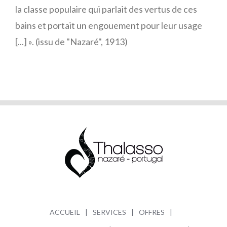
la classe populaire qui parlait des vertus de ces
bains et portait un engouement pour leur usage
[...] ». (issu de "Nazaré", 1913)
ACCUEIL
SERVICES
OFFRES