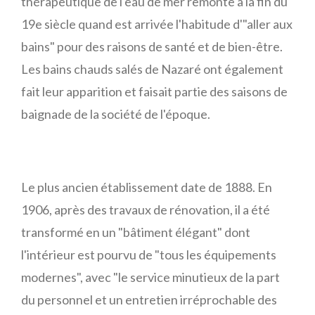
thérapeutique de l'eau de mer remonte à la fin du
19e siècle quand est arrivée l'habitude d'"aller aux
bains" pour des raisons de santé et de bien-être.
Les bains chauds salés de Nazaré ont également
fait leur apparition et faisait partie des saisons de
baignade de la société de l'époque.
Le plus ancien établissement date de 1888. En
1906, après des travaux de rénovation, il a été
transformé en un "bâtiment élégant" dont
l'intérieur est pourvu de "tous les équipements
modernes", avec "le service minutieux de la part
du personnel et un entretien irréprochable des