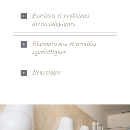
Psoriasis et problèmes
dermatologiques
Rhumatismes et troubles
squelettiques
Neurologie