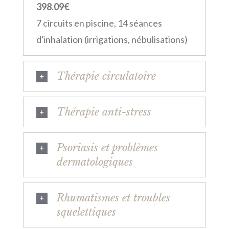
398.09€
7 circuits en piscine, 14 séances
d'inhalation (irrigations, nébulisations)
Thérapie circulatoire
Thérapie anti-stress
Psoriasis et problèmes
dermatologiques
Rhumatismes et troubles
squelettiques