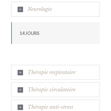
Neurologie
14 JOURS
Thérapie respiratoire
Thérapie circulatoire
Thérapie anti-stress