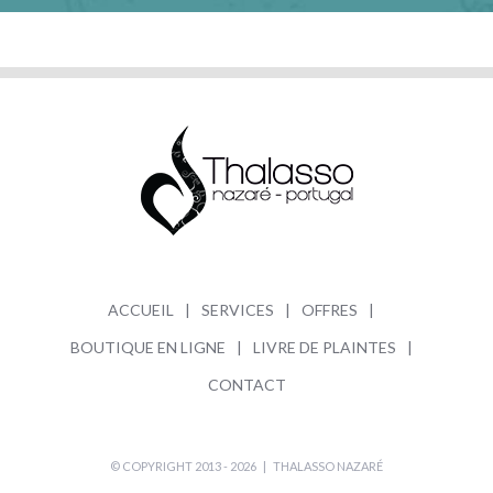
ACCUEIL
SERVICES
OFFRES
BOUTIQUE EN LIGNE
LIVRE DE PLAINTES
CONTACT
© COPYRIGHT 2013 -
2026 |
THALASSO NAZARÉ