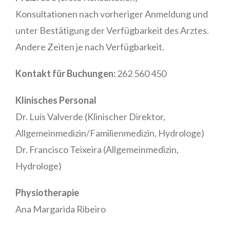
Konsultationen nach vorheriger Anmeldung und
unter Bestätigung der Verfügbarkeit des Arztes.
Andere Zeiten je nach Verfügbarkeit.
Kontakt für Buchungen:
262 560 450
Klinisches Personal
Dr. Luís Valverde (Klinischer Direktor,
Allgemeinmedizin/Familienmedizin, Hydrologe)
Dr. Francisco Teixeira (Allgemeinmedizin,
Hydrologe)
Physiotherapie
Ana Margarida Ribeiro