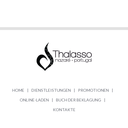
HOME
DIENSTLEISTUNGEN
PROMOTIONEN
ONLINE-LADEN
BUCH DER BEKLAGUNG
KONTAKTE