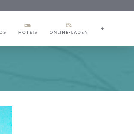
OS
HOTEIS
ONLINE-LADEN