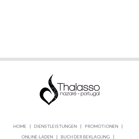
HOME
DIENSTLEISTUNGEN
PROMOTIONEN
ONLINE-LADEN
BUCH DER BEKLAGUNG