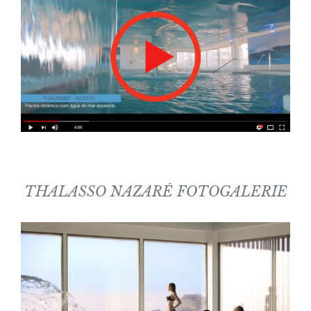
THALASSO NAZARÉ FOTOGALERIE