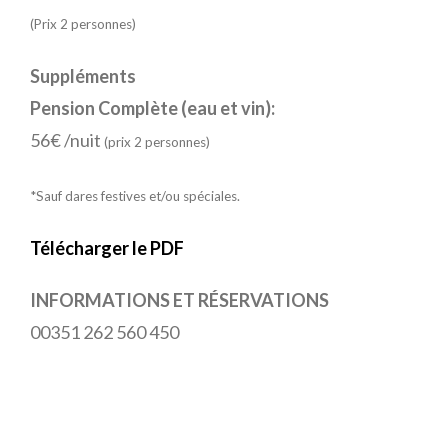
(Prix 2 personnes)
Suppléments
Pension Complète (eau et vin):
56€ /nuit
(prix 2 personnes)
*Sauf dares festives et/ou spéciales.
Télécharger le PDF
INFORMATIONS ET RÉSERVATIONS
00351 262 560 450