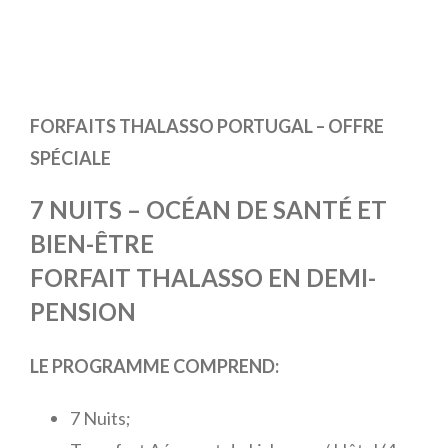
FORFAITS THALASSO PORTUGAL – OFFRE
SPÉCIALE
7 NUITS – OCÉAN DE SANTÉ ET
BIEN-ÊTRE
FORFAIT THALASSO EN DEMI-
PENSION
LE PROGRAMME COMPREND:
7 Nuits;