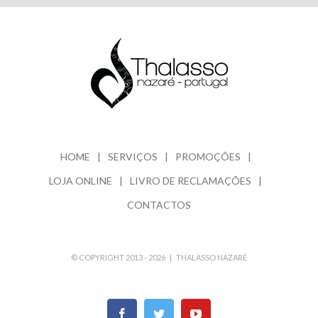
HOME
SERVIÇOS
PROMOÇÕES
LOJA ONLINE
LIVRO DE RECLAMAÇÕES
CONTACTOS
© COPYRIGHT 2013 -
2026 |
THALASSO NAZARÉ