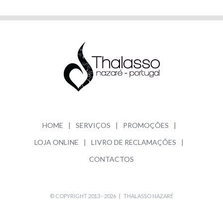
HOME
SERVIÇOS
PROMOÇÕES
LOJA ONLINE
LIVRO DE RECLAMAÇÕES
CONTACTOS
© COPYRIGHT 2013 -
2026 |
THALASSO NAZARÉ