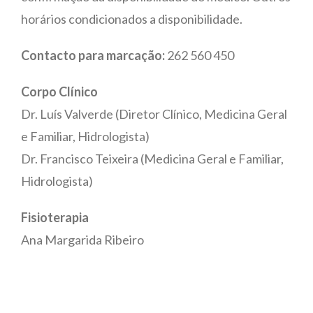
horários condicionados a disponibilidade.
Contacto para marcação:
262 560 450
Corpo Clínico
Dr. Luís Valverde (Diretor Clínico, Medicina Geral
e Familiar, Hidrologista)
Dr. Francisco Teixeira (Medicina Geral e Familiar,
Hidrologista)
Fisioterapia
Ana Margarida Ribeiro