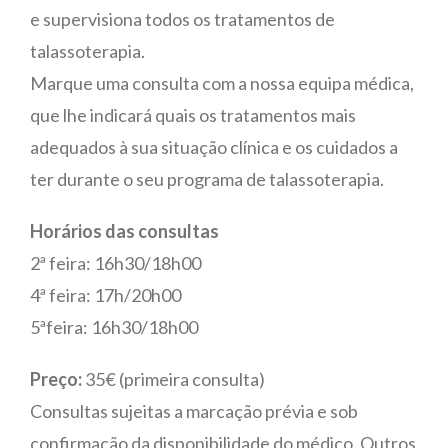
e supervisiona todos os tratamentos de
talassoterapia.
Marque uma consulta com a nossa equipa médica,
que lhe indicará quais os tratamentos mais
adequados à sua situação clínica e os cuidados a
ter durante o seu programa de talassoterapia.
Horários das consultas
2ª feira: 16h30/18h00
4ª feira: 17h/20h00
5ªfeira: 16h30/18h00
Preço:
35€ (primeira consulta)
Consultas sujeitas a marcação prévia e sob
confirmação da disponibilidade do médico. Outros