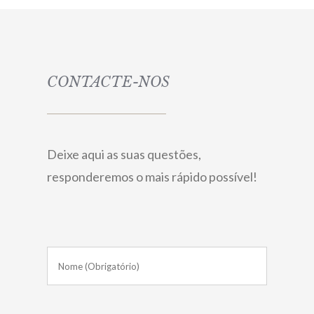
CONTACTE-NOS
Deixe aqui as suas questões,
responderemos o mais rápido possível!