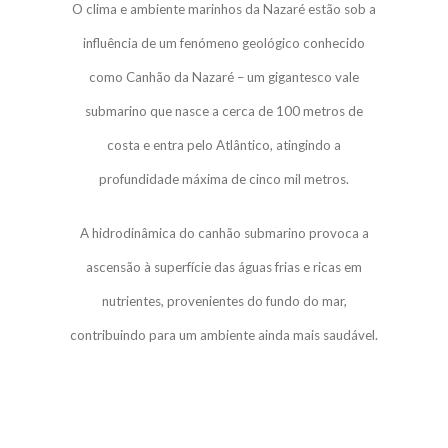
O clima e ambiente marinhos da Nazaré estão sob a
influência de um fenómeno geológico conhecido
como Canhão da Nazaré – um gigantesco vale
submarino que nasce a cerca de 100 metros de
costa e entra pelo Atlântico, atingindo a
profundidade máxima de cinco mil metros.
A hidrodinâmica do canhão submarino provoca a
ascensão à superfície das águas frias e ricas em
nutrientes, provenientes do fundo do mar,
contribuindo para um ambiente ainda mais saudável.