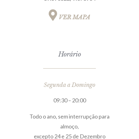
VER MAPA
Horário
Segunda a Domingo
09:30 – 20:00
Todo o ano, sem interrupção para
almoço,
excepto 24 e 25 de Dezembro