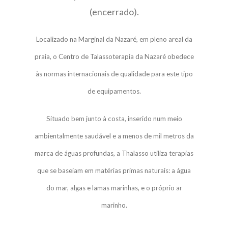
(encerrado).
Localizado na Marginal da Nazaré, em pleno areal da
praia, o Centro de Talassoterapia da Nazaré obedece
às normas internacionais de qualidade para este tipo
de equipamentos.
Situado bem junto à costa, inserido num meio
ambientalmente saudável e a menos de mil metros da
marca de águas profundas, a Thalasso utiliza terapias
que se baseiam em matérias primas naturais: a água
do mar, algas e lamas marinhas, e o próprio ar
marinho.