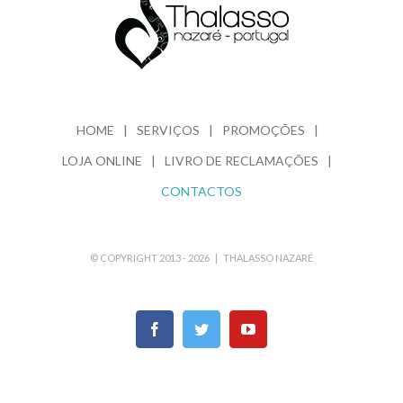
HOME
SERVIÇOS
PROMOÇÕES
LOJA ONLINE
LIVRO DE RECLAMAÇÕES
CONTACTOS
© COPYRIGHT 2013 -
2026 |
THALASSO NAZARÉ