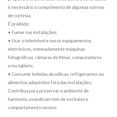
é necessário o cumprimento de algumas normas
de cortesia.
É proibido:
• Fumar nas instalações;
• Usar o telemóvel e ouros equipamentos
eletrónicos, nomeadamente máquinas
fotográficas, câmaras de filmar, computadores
e/ou tablets;
• Consumir bebidas alcoólicas, refrigerantes ou
alimentos adquiridos fora das instalações;
Contribua para preservar o ambiente de
harmonia, usando um tom de voz baixo e
comportamento sereno.