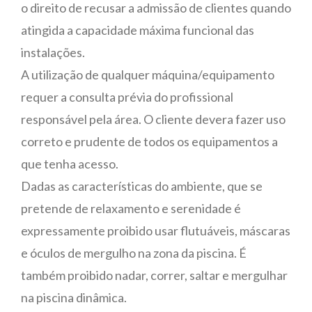
o direito de recusar a admissão de clientes quando
atingida a capacidade máxima funcional das
instalações.
A utilização de qualquer máquina/equipamento
requer a consulta prévia do profissional
responsável pela área. O cliente devera fazer uso
correto e prudente de todos os equipamentos a
que tenha acesso.
Dadas as características do ambiente, que se
pretende de relaxamento e serenidade é
expressamente proibido usar flutuáveis, máscaras
e óculos de mergulho na zona da piscina. É
também proibido nadar, correr, saltar e mergulhar
na piscina dinâmica.