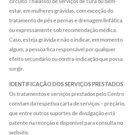
circuito Thalasso) de serviços de cura ou bem-
estar, em mulheres grávidas, com exceção do
tratamento de pés e pernas e drenagem linfática
ou expressamente sob recomendação médica.
Caso, esteja grávida e não o indicar, em momento
algum, a pessoa fica responsável por qualquer
efeito secundário ou contra-indicação que possa
surgir.
IDENTIFICAÇÃO DOS SERVIÇOS PRESTADOS
Os tratamentos e serviços prestados pelo Centro
constam da respetiva carta de serviços – preçário,
que entre outros suportes de divulgação está
patente na receção e disponível para consulta no
website.