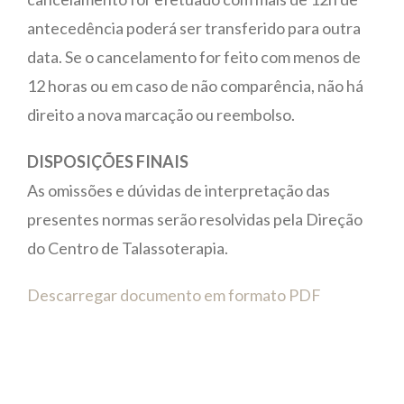
antecedência poderá ser transferido para outra
data. Se o cancelamento for feito com menos de
12 horas ou em caso de não comparência, não há
direito a nova marcação ou reembolso.
DISPOSIÇÕES FINAIS
As omissões e dúvidas de interpretação das
presentes normas serão resolvidas pela Direção
do Centro de Talassoterapia.
Descarregar documento em formato PDF