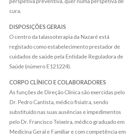
perspetiva preventiva, quer numa perspetiva de
cura.
DISPOSIÇÕES GERAIS
O centro da talassoterapia da Nazaré está
registado como estabelecimento prestador de
cuidados de saúde pela Entidade Reguladora de
Saúde (número E121224).
CORPO CLÍNICO E COLABORADORES
As funções de Direção Clínica são exercidas pelo
Dr. Pedro Cantista, médico fisiatra, sendo
substituído nas suas ausências e impedimentos
pelo Dr. Francisco Teixeira, médico graduado em
Medicina Geral e Familiar e com competência em