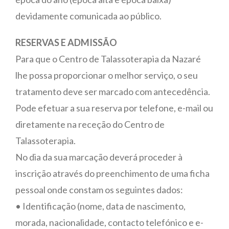
devidamente comunicada ao público.
RESERVAS E ADMISSÃO
Para que o Centro de Talassoterapia da Nazaré
lhe possa proporcionar o melhor serviço, o seu
tratamento deve ser marcado com antecedência.
Pode efetuar a sua reserva por telefone, e-mail ou
diretamente na receção do Centro de
Talassoterapia.
No dia da sua marcação deverá proceder à
inscrição através do preenchimento de uma ficha
pessoal onde constam os seguintes dados:
• Identificação (nome, data de nascimento,
morada, nacionalidade, contacto telefónico e e-