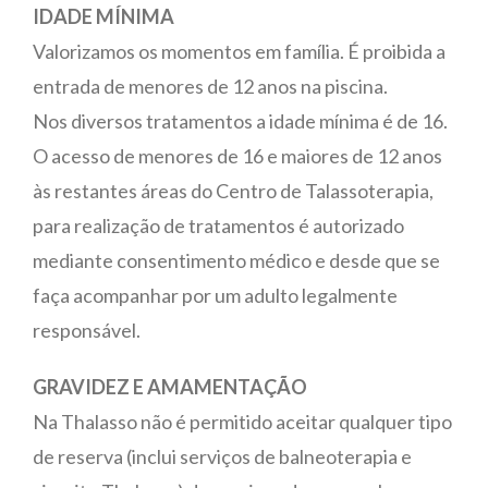
IDADE MÍNIMA
Valorizamos os momentos em família. É proibida a
entrada de menores de 12 anos na piscina.
Nos diversos tratamentos a idade mínima é de 16.
O acesso de menores de 16 e maiores de 12 anos
às restantes áreas do Centro de Talassoterapia,
para realização de tratamentos é autorizado
mediante consentimento médico e desde que se
faça acompanhar por um adulto legalmente
responsável.
GRAVIDEZ E AMAMENTAÇÃO
Na Thalasso não é permitido aceitar qualquer tipo
de reserva (inclui serviços de balneoterapia e