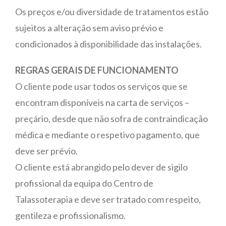
Os preços e/ou diversidade de tratamentos estão
sujeitos a alteração sem aviso prévio e
condicionados à disponibilidade das instalações.
REGRAS GERAIS DE FUNCIONAMENTO
O cliente pode usar todos os serviços que se
encontram disponíveis na carta de serviços –
preçário, desde que não sofra de contraindicação
médica e mediante o respetivo pagamento, que
deve ser prévio.
O cliente está abrangido pelo dever de sigilo
profissional da equipa do Centro de
Talassoterapia e deve ser tratado com respeito,
gentileza e profissionalismo.