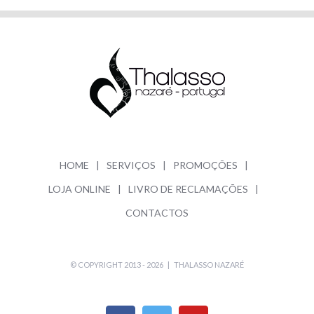
HOME
SERVIÇOS
PROMOÇÕES
LOJA ONLINE
LIVRO DE RECLAMAÇÕES
CONTACTOS
© COPYRIGHT 2013 -
2026 |
THALASSO NAZARÉ