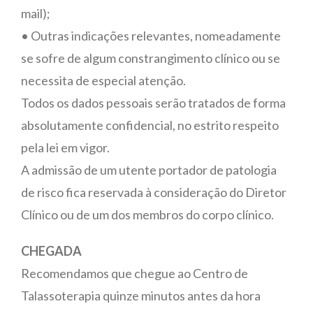
mail);
• Outras indicações relevantes, nomeadamente
se sofre de algum constrangimento clínico ou se
necessita de especial atenção.
Todos os dados pessoais serão tratados de forma
absolutamente confidencial, no estrito respeito
pela lei em vigor.
A admissão de um utente portador de patologia
de risco fica reservada à consideração do Diretor
Clínico ou de um dos membros do corpo clínico.
CHEGADA
Recomendamos que chegue ao Centro de
Talassoterapia quinze minutos antes da hora