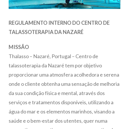
REGULAMENTO INTERNO
DO CENTRO DE
TALASSOTERAPIA DA NAZARÉ
MISSÃO
Thalasso – Nazaré, Portugal – Centro de
talassoterapia da Nazaré tem por objetivo
proporcionar uma atmosfera acolhedora e serena
onde o cliente obtenha uma sensação de melhoria
da sua condição física e mental, através dos
serviços e tratamentos disponíveis, utilizando a
água do mar e os elementos marinhos, visando a
saúde e o bem-estar dos utentes, quer numa