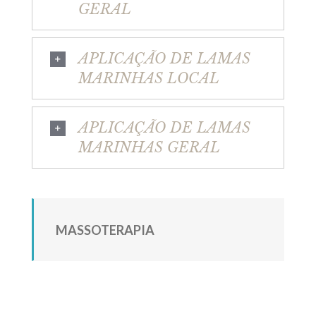
GERAL
APLICAÇÃO DE LAMAS
MARINHAS LOCAL
APLICAÇÃO DE LAMAS
MARINHAS GERAL
MASSOTERAPIA