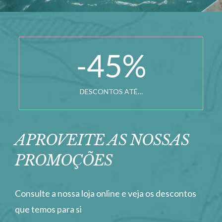
-45
%
DESCONTOS ATÉ…
APROVEITE AS NOSSAS
PROMOÇÕES
Consulte a nossa loja online e veja os descontos
que temos para si