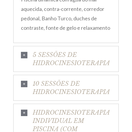
aquecida, contra-corrente, corredor
pedonal, Banho Turco, duches de
contraste, fonte de gelo e relaxamento
5 SESSÕES DE
HIDROCINESIOTERAPIA
10 SESSÕES DE
HIDROCINESIOTERAPIA
HIDROCINESIOTERAPIA
INDIVIDUAL EM
PISCINA (COM