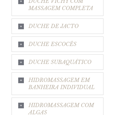
DUCHE VICHY COM
MASSAGEM COMPLETA
DUCHE DE JACTO
DUCHE ESCOCÊS
DUCHE SUBAQUÁTICO
HIDROMASSAGEM EM
BANHEIRA INDIVIDUAL
HIDROMASSAGEM COM
ALGAS