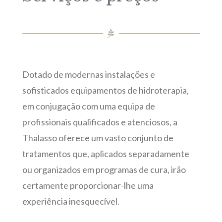
Dotado de modernas instalações e
sofisticados equipamentos de hidroterapia,
em conjugação com uma equipa de
profissionais qualificados e atenciosos, a
Thalasso oferece um vasto conjunto de
tratamentos que, aplicados separadamente
ou organizados em programas de cura, irão
certamente proporcionar-lhe uma
experiência inesquecível.