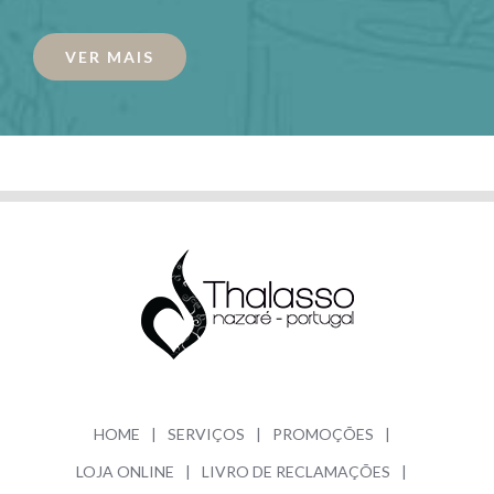
VER MAIS
HOME
SERVIÇOS
PROMOÇÕES
LOJA ONLINE
LIVRO DE RECLAMAÇÕES