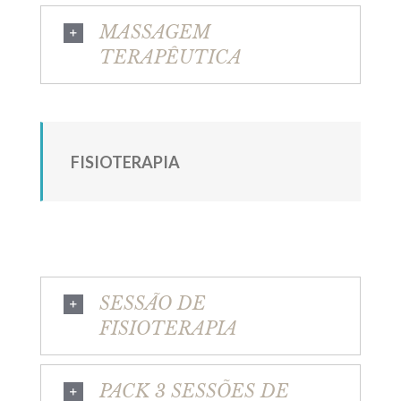
MASSAGEM
TERAPÊUTICA
FISIOTERAPIA
SESSÃO DE
FISIOTERAPIA
PACK 3 SESSÕES DE