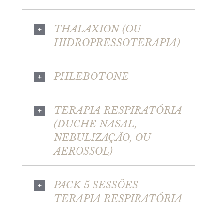
THALAXION (OU
HIDROPRESSOTERAPIA)
PHLEBOTONE
TERAPIA RESPIRATÓRIA
(DUCHE NASAL,
NEBULIZAÇÃO, OU
AEROSSOL)
PACK 5 SESSÕES
TERAPIA RESPIRATÓRIA