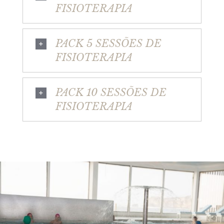
FISIOTERAPIA
PACK 5 SESSÕES DE
FISIOTERAPIA
PACK 10 SESSÕES DE
FISIOTERAPIA