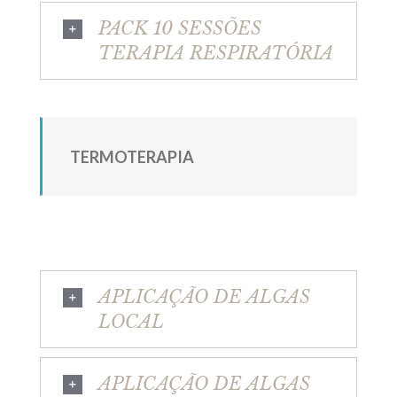
PACK 10 SESSÕES
TERAPIA RESPIRATÓRIA
TERMOTERAPIA
APLICAÇÃO DE ALGAS
LOCAL
APLICAÇÃO DE ALGAS