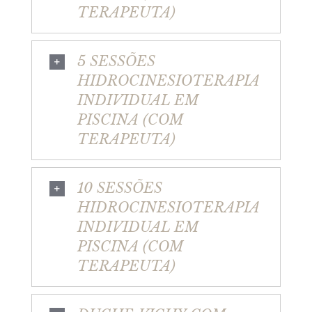
TERAPEUTA)
5 SESSÕES
HIDROCINESIOTERAPIA
INDIVIDUAL EM
PISCINA (COM
TERAPEUTA)
10 SESSÕES
HIDROCINESIOTERAPIA
INDIVIDUAL EM
PISCINA (COM
TERAPEUTA)