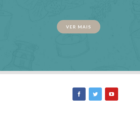
VER MAIS