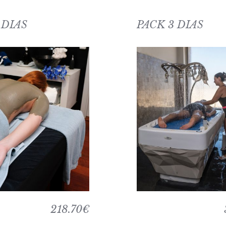
 DIAS
PACK 3 DIAS
218.70€