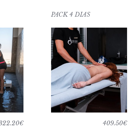
PACK 4 DIAS
322.20€
409.50€