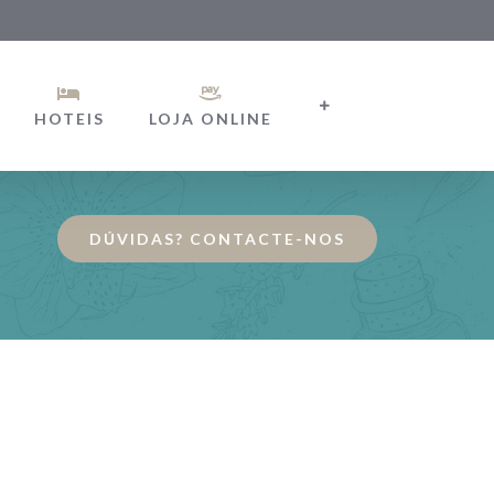
HOTEIS
LOJA ONLINE
DÚVIDAS? CONTACTE-NOS