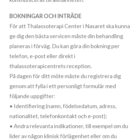
BOKNINGAR OCH INTRÄDE
För att Thalassoterapi Center i Nasaret ska kunna
ge dig den bästa servicen måste din behandling
planeras i förväg. Du kan göra din bokning per
telefon, e-post eller direkt i
thalassoterapicentrets reception.
På dagen för ditt möte måste du registrera dig
genom att fylla i ett personligt formulär med
följande uppgifter:
• Identifiering (namn, födelsedatum, adress,
nationalitet, telefonkontakt och e-post);
• Andra relevanta indikationer, till exempel om du
lider av någon klinisk förlägenhet eller om du