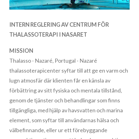
INTERN REGLERING
AV CENTRUM FÖR
THALASSOTERAPI I NASARET
MISSION
Thalasso - Nazaré, Portugal - Nazaré
thalassoterapicenter syftar till att ge en varm och
lugn atmosfär där klienten får en känsla av
förbättring av sitt fysiska och mentala tillstånd,
genom de tjänster och behandlingar som finns
tillgängliga, med hjälp av havsvatten och marina
element, som syftar till användarnas hälsa och
välbefinnande, eller ur ett förebyggande